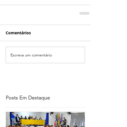
Comentários
Escreva um comentário
Posts Em Destaque