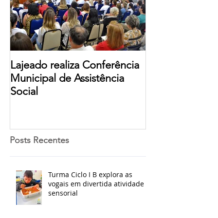
Lajeado realiza Conferência
Municipal de Assistência
Social
Posts Recentes
Turma Ciclo I B explora as
vogais em divertida atividade
sensorial