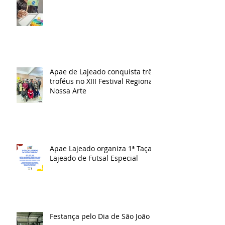
Apae de Lajeado conquista três
troféus no XIII Festival Regional
Nossa Arte
Apae Lajeado organiza 1ª Taça
Lajeado de Futsal Especial
Festança pelo Dia de São João