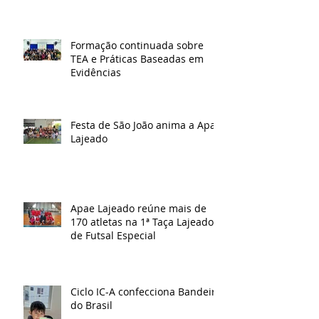
Formação continuada sobre
TEA e Práticas Baseadas em
Evidências
Festa de São João anima a Apae
Lajeado
Apae Lajeado reúne mais de
170 atletas na 1ª Taça Lajeado
de Futsal Especial
Ciclo IC-A confecciona Bandeira
do Brasil