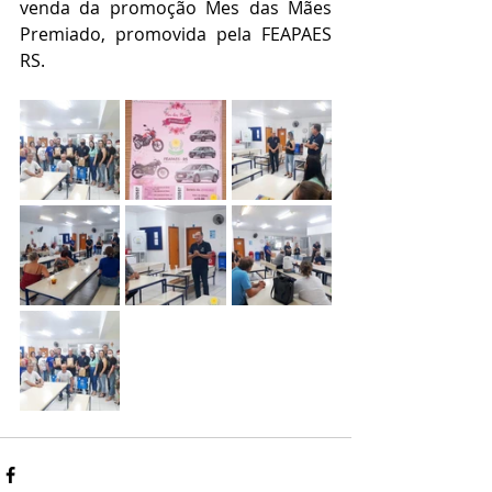
venda da promoção Mes das Mães 
Premiado, promovida pela FEAPAES 
RS.