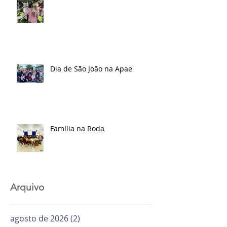
Dia de São João na Apae
Família na Roda
Arquivo
agosto de 2026
(2)
2 posts