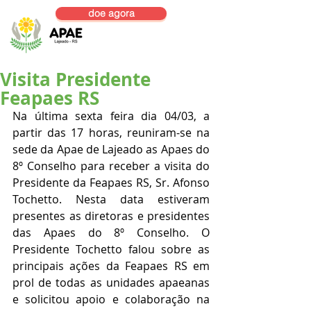
doe agora
Visita Presidente
Feapaes RS
Na última sexta feira dia 04/03, a 
partir das 17 horas, reuniram-se na 
sede da Apae de Lajeado as Apaes do 
8º Conselho para receber a visita do 
Presidente da Feapaes RS, Sr. Afonso 
Tochetto. Nesta data estiveram 
presentes as diretoras e presidentes 
das Apaes do 8º Conselho. O 
Presidente Tochetto falou sobre as 
principais ações da Feapaes RS em 
prol de todas as unidades apaeanas 
e solicitou apoio e colaboração na 