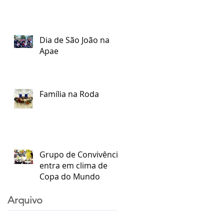
Dia de São João na
Apae
Família na Roda
Grupo de Convivência
entra em clima de
Copa do Mundo
Arquivo