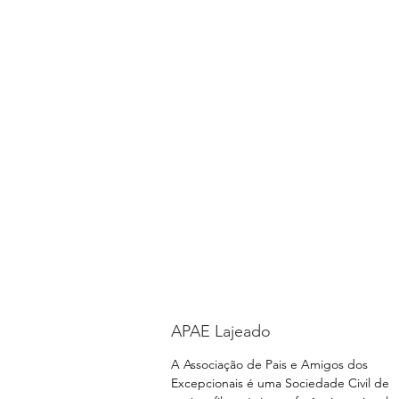
APAE Lajeado
A Associação de Pais e Amigos dos
Excepcionais é uma Sociedade Civil de