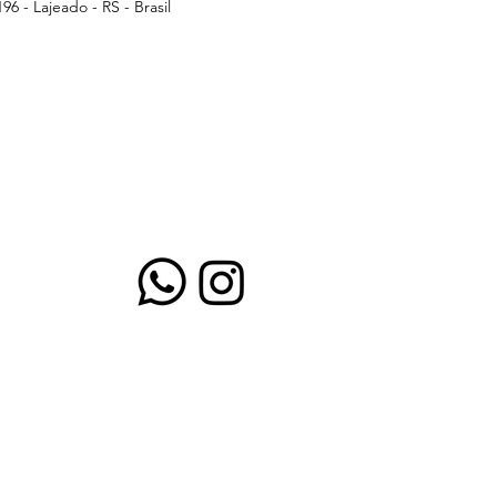
96 - Lajeado - RS - Brasil