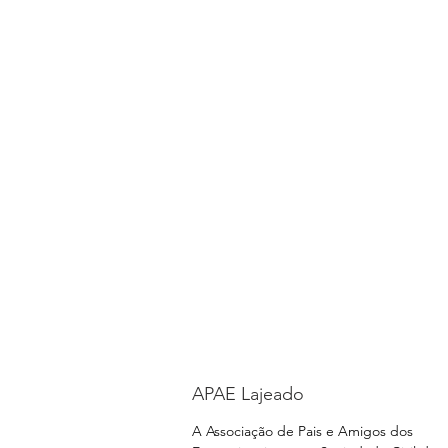
APAE Lajeado
A Associação de Pais e Amigos dos