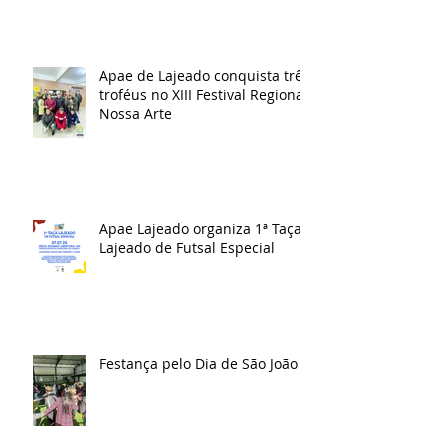
Apae de Lajeado conquista três
troféus no XIII Festival Regional
Nossa Arte
Apae Lajeado organiza 1ª Taça
Lajeado de Futsal Especial
Festança pelo Dia de São João