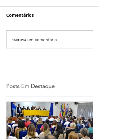
Comentários
Escreva um comentário
Posts Em Destaque