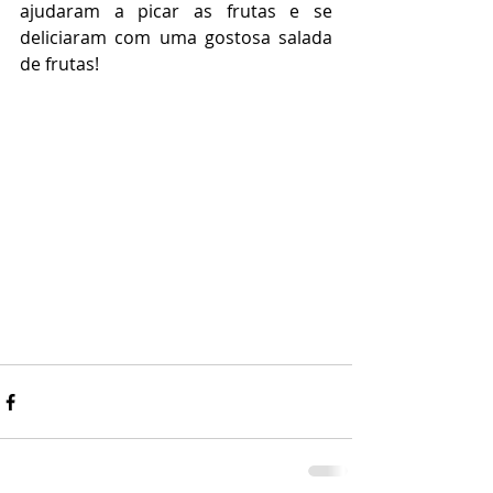
ajudaram a picar as frutas e se 
deliciaram com uma gostosa salada 
de frutas!