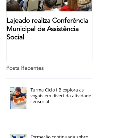
Lajeado realiza Conferência
Municipal de Assistência
Social
Posts Recentes
Turma Ciclo I B explora as
vogais em divertida atividade
sensorial
Formação continuada sobre