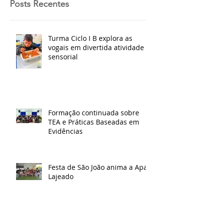
Posts Recentes
Turma Ciclo I B explora as
vogais em divertida atividade
sensorial
Formação continuada sobre
TEA e Práticas Baseadas em
Evidências
Festa de São João anima a Apae
Lajeado