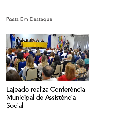
Posts Em Destaque
Lajeado realiza Conferência
Municipal de Assistência
Social