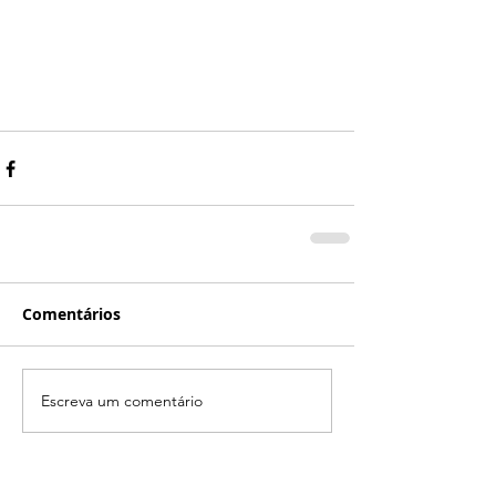
Comentários
Escreva um comentário