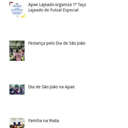
Apae Lajeado organiza 1ª Taça
Lajeado de Futsal Especial
Festança pelo Dia de São João
Dia de São João na Apae
Família na Roda