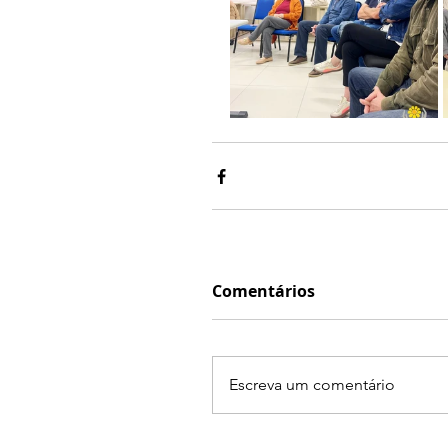
Comentários
Escreva um comentário