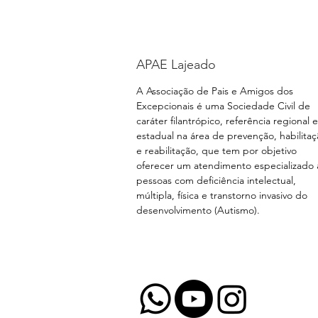
APAE Lajeado
A Associação de Pais e Amigos dos
Excepcionais é uma Sociedade Civil de
caráter filantrópico, referência regional e
estadual na área de prevenção, habilita
e reabilitação, que tem por objetivo
oferecer um atendimento especializado 
pessoas com deficiência intelectual,
múltipla, física e transtorno invasivo do
desenvolvimento (Autismo).