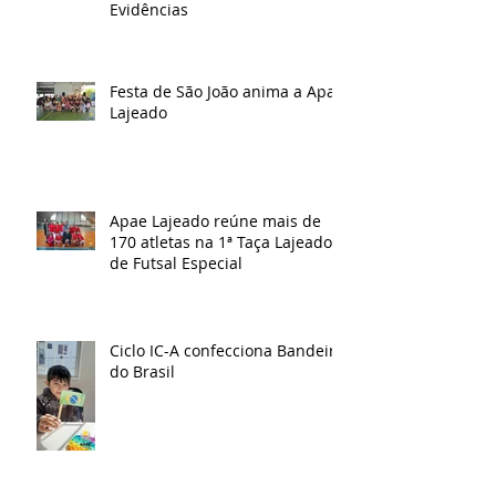
Evidências
Festa de São João anima a Apae
Lajeado
Apae Lajeado reúne mais de
170 atletas na 1ª Taça Lajeado
de Futsal Especial
Ciclo IC-A confecciona Bandeira
do Brasil