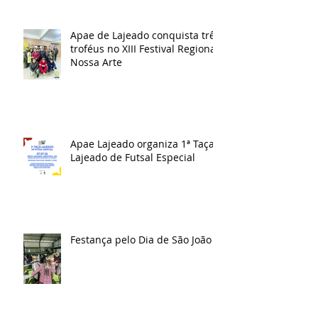
Apae de Lajeado conquista três
troféus no XIII Festival Regional
Nossa Arte
Apae Lajeado organiza 1ª Taça
Lajeado de Futsal Especial
Festança pelo Dia de São João