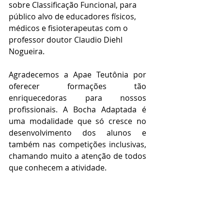
sobre Classificação Funcional, para 
público alvo de educadores físicos, 
médicos e fisioterapeutas com o 
professor doutor Claudio Diehl 
Nogueira. 
Agradecemos a Apae Teutônia por 
oferecer formações tão 
enriquecedoras para nossos 
profissionais. A Bocha Adaptada é 
uma modalidade que só cresce no 
desenvolvimento dos alunos e 
também nas competições inclusivas, 
chamando muito a atenção de todos 
que conhecem a atividade.