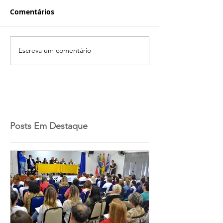
Comentários
Escreva um comentário
Posts Em Destaque