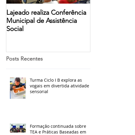
Lajeado realiza Conferência
Municipal de Assistência
Social
Posts Recentes
Turma Ciclo I B explora as
vogais em divertida atividade
sensorial
Formação continuada sobre
TEA e Práticas Baseadas em