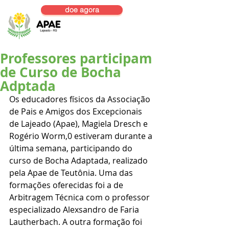
doe agora
Professores participam
de Curso de Bocha
Adptada
Os educadores físicos da Associação 
de Pais e Amigos dos Excepcionais 
de Lajeado (Apae), Magiela Dresch e 
Rogério Worm,0 estiveram durante a 
última semana, participando do 
curso de Bocha Adaptada, realizado 
pela Apae de Teutônia. Uma das 
formações oferecidas foi a de 
Arbitragem Técnica com o professor 
especializado Alexsandro de Faria 
Lautherbach. A outra formação foi 