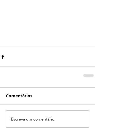
Comentários
Escreva um comentário