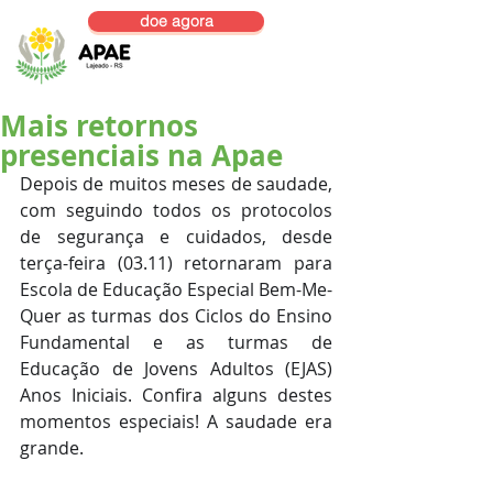
doe agora
Mais retornos
presenciais na Apae
Depois de muitos meses de saudade, 
com seguindo todos os protocolos 
de segurança e cuidados, desde 
terça-feira (03.11) retornaram para 
Escola de Educação Especial Bem-Me-
Quer as turmas dos Ciclos do Ensino 
Fundamental e as turmas de 
Educação de Jovens Adultos (EJAS) 
Anos Iniciais. Confira alguns destes 
momentos especiais! A saudade era 
grande.