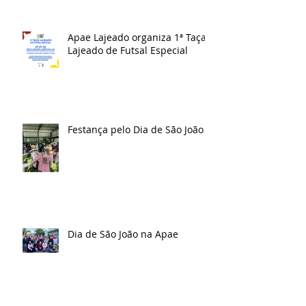
Apae Lajeado organiza 1ª Taça
Lajeado de Futsal Especial
Festança pelo Dia de São João
Dia de São João na Apae