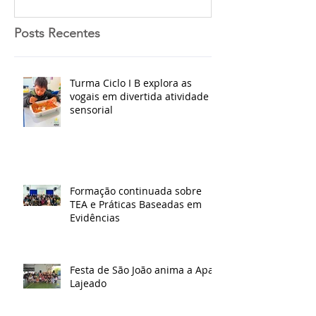
Posts Recentes
Turma Ciclo I B explora as
vogais em divertida atividade
sensorial
Formação continuada sobre
TEA e Práticas Baseadas em
Evidências
Festa de São João anima a Apae
Lajeado