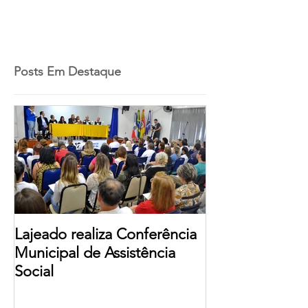
Posts Em Destaque
Lajeado realiza Conferência
Municipal de Assistência
Social