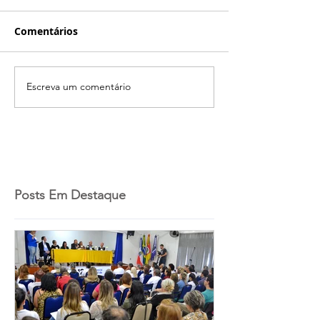
Comentários
Escreva um comentário
Posts Em Destaque