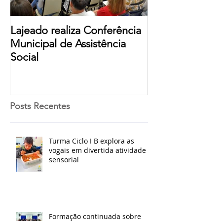
Lajeado realiza Conferência
Municipal de Assistência
Social
Posts Recentes
Turma Ciclo I B explora as
vogais em divertida atividade
sensorial
Formação continuada sobre