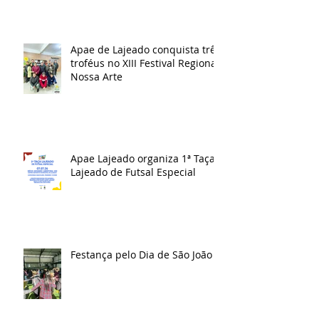
Apae de Lajeado conquista três
troféus no XIII Festival Regional
Nossa Arte
Apae Lajeado organiza 1ª Taça
Lajeado de Futsal Especial
Festança pelo Dia de São João