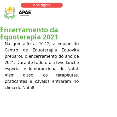
doe agora
Encerramento da
Equoterapia 2021
Na quinta-feira, 16.12, a equipe do 
Centro de Equoterapia Equovita 
preparou o encerramento do ano de 
2021. Durante todo o dia teve lanche 
especial e lembrancinha de Natal. 
Além disso, os terapeutas, 
praticantes e cavalos entraram no 
clima do Natal! 