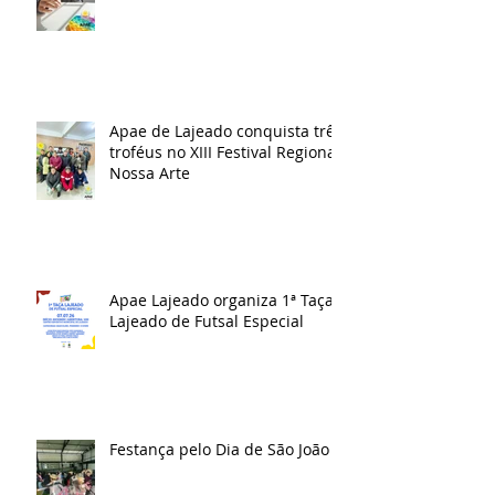
Apae de Lajeado conquista três
troféus no XIII Festival Regional
Nossa Arte
Apae Lajeado organiza 1ª Taça
Lajeado de Futsal Especial
Festança pelo Dia de São João