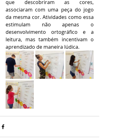
que descobriram as cores, 
associaram com uma peça do jogo 
da mesma cor. Atividades como essa 
estimulam não apenas o 
desenvolvimento ortográfico e a 
leitura, mas também incentivam o 
aprendizado de maneira lúdica. 