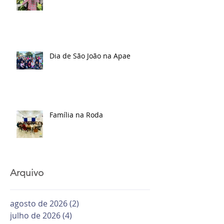
Dia de São João na Apae
Família na Roda
Arquivo
agosto de 2026
(2)
2 posts
julho de 2026
(4)
4 posts