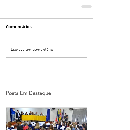
Comentários
Escreva um comentário
Posts Em Destaque