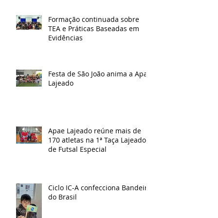
Formação continuada sobre
TEA e Práticas Baseadas em
Evidências
Festa de São João anima a Apae
Lajeado
Apae Lajeado reúne mais de
170 atletas na 1ª Taça Lajeado
de Futsal Especial
Ciclo IC-A confecciona Bandeira
do Brasil