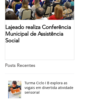
Lajeado realiza Conferência
Municipal de Assistência
Social
Posts Recentes
Turma Ciclo I B explora as
vogais em divertida atividade
sensorial