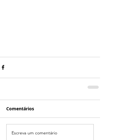
Comentários
Escreva um comentário