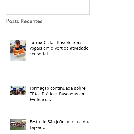
Posts Recentes
Turma Ciclo I B explora as
vogais em divertida atividade
sensorial
Formação continuada sobre
TEA e Práticas Baseadas em
Evidências
Festa de São João anima a Apae
Lajeado