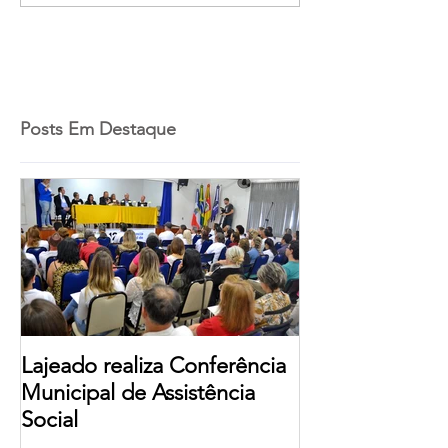
Posts Em Destaque
Lajeado realiza Conferência
Municipal de Assistência
Social