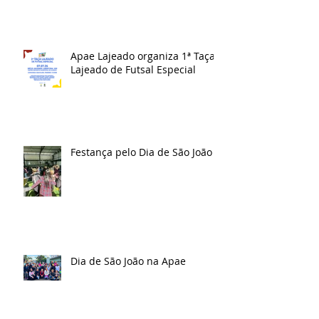
Apae Lajeado organiza 1ª Taça
Lajeado de Futsal Especial
Festança pelo Dia de São João
Dia de São João na Apae