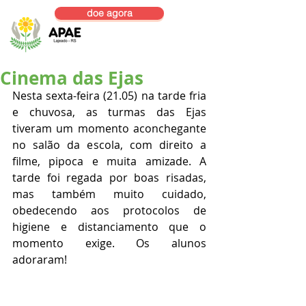
doe agora
Cinema das Ejas
Nesta sexta-feira (21.05) na tarde fria 
e chuvosa, as turmas das Ejas 
tiveram um momento aconchegante 
no salão da escola, com direito a 
filme, pipoca e muita amizade. A 
tarde foi regada por boas risadas, 
mas também muito cuidado, 
obedecendo aos protocolos de 
higiene e distanciamento que o 
momento exige. Os alunos 
adoraram!