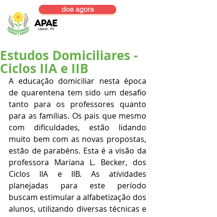
doe agora
Estudos Domiciliares -
Ciclos IIA e IIB
A educação domiciliar nesta época 
de quarentena tem sido um desafio 
tanto para os professores quanto 
para as famílias. Os pais que mesmo 
com dificuldades, estão lidando 
muito bem com as novas propostas, 
estão de parabéns. Esta é a visão da 
professora Mariana L. Becker, dos 
Ciclos IIA e IIB. As atividades 
planejadas para este período 
buscam estimular a alfabetização dos 
alunos, utilizando diversas técnicas e 