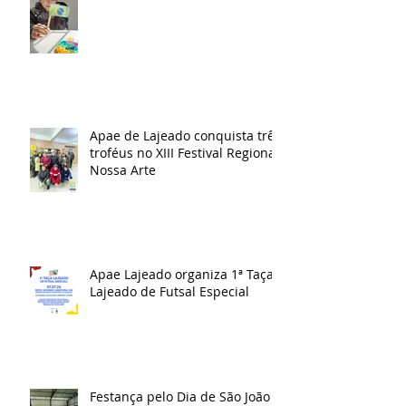
Apae de Lajeado conquista três
troféus no XIII Festival Regional
Nossa Arte
Apae Lajeado organiza 1ª Taça
Lajeado de Futsal Especial
Festança pelo Dia de São João