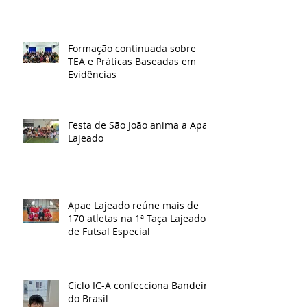
Formação continuada sobre
TEA e Práticas Baseadas em
Evidências
Festa de São João anima a Apae
Lajeado
Apae Lajeado reúne mais de
170 atletas na 1ª Taça Lajeado
de Futsal Especial
Ciclo IC-A confecciona Bandeira
do Brasil