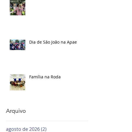
Dia de São João na Apae
Família na Roda
Arquivo
agosto de 2026
(2)
2 posts