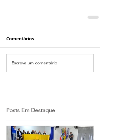
Comentários
Escreva um comentário
Posts Em Destaque