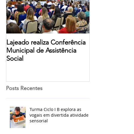
Lajeado realiza Conferência
Municipal de Assistência
Social
Posts Recentes
Turma Ciclo I B explora as
vogais em divertida atividade
sensorial