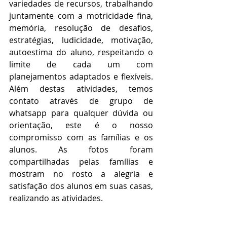
variedades de recursos, trabalhando 
juntamente com a motricidade fina, 
memória, resolução de desafios, 
estratégias, ludicidade, motivação, 
autoestima do aluno, respeitando o 
limite de cada um com 
planejamentos adaptados e flexíveis. 
Além destas atividades, temos 
contato através de grupo de 
whatsapp para qualquer dúvida ou 
orientação, este é o nosso 
compromisso com as famílias e os 
alunos. As fotos foram 
compartilhadas pelas famílias e 
mostram no rosto a alegria e 
satisfação dos alunos em suas casas, 
realizando as atividades.