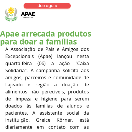
doe agora
Apae arrecada produtos
para doar a famílias
A Associação de Pais e Amigos dos 
Excepcionais (Apae) lançou nesta 
quarta-feira (06) a ação "Caixa 
Solidária". A campanha solicita aos 
amigos, parceiros e comunidade de 
Lajeado e região a doação de 
alimentos não perecíveis, produtos 
de limpeza e higiene para serem 
doados às famílias de alunos e 
pacientes. A assistente social da 
instituição, Greice Körner, está 
diariamente em contato com as 