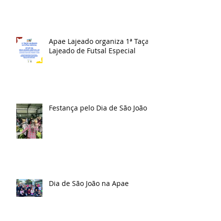
Apae Lajeado organiza 1ª Taça
Lajeado de Futsal Especial
Festança pelo Dia de São João
Dia de São João na Apae