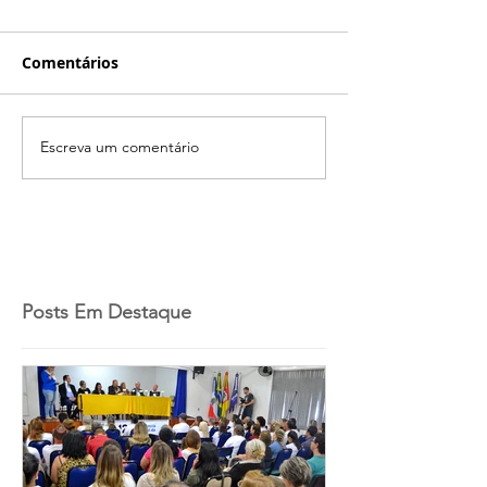
Comentários
Escreva um comentário
Posts Em Destaque