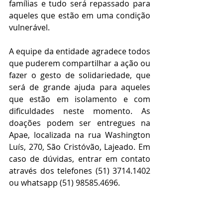
famílias e tudo será repassado para 
aqueles que estão em uma condição 
vulnerável.
A equipe da entidade agradece todos 
que puderem compartilhar a ação ou 
fazer o gesto de solidariedade, que 
será de grande ajuda para aqueles 
que estão em isolamento e com 
dificuldades neste momento. As 
doações podem ser entregues na 
Apae, localizada na rua Washington 
Luís, 270, São Cristóvão, Lajeado. Em 
caso de dúvidas, entrar em contato 
através dos telefones (51) 3714.1402 
ou whatsapp (51) 98585.4696.