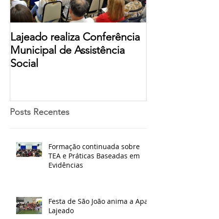
Lajeado realiza Conferência
Municipal de Assistência
Social
Posts Recentes
Formação continuada sobre
TEA e Práticas Baseadas em
Evidências
Festa de São João anima a Apae
Lajeado