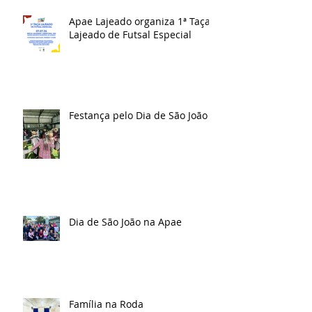
Apae Lajeado organiza 1ª Taça
Lajeado de Futsal Especial
Festança pelo Dia de São João
Dia de São João na Apae
Família na Roda