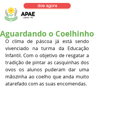
doe agora
Aguardando o Coelhinho
O clima de páscoa já está sendo 
vivenciado na turma da Educação 
Infantil. Com o objetivo de resgatar a 
tradição de pintar as casquinhas dos 
ovos os alunos puderam dar uma 
mãozinha ao coelho que anda muito 
atarefado com as suas encomendas.