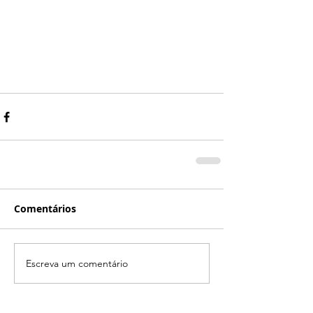
Comentários
Escreva um comentário