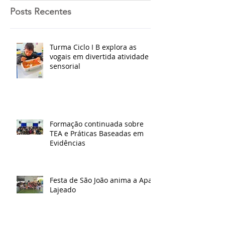
Posts Recentes
Turma Ciclo I B explora as
vogais em divertida atividade
sensorial
Formação continuada sobre
TEA e Práticas Baseadas em
Evidências
Festa de São João anima a Apae
Lajeado