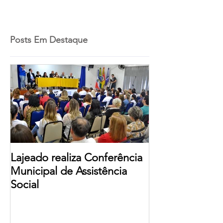
Posts Em Destaque
Lajeado realiza Conferência
Municipal de Assistência
Social