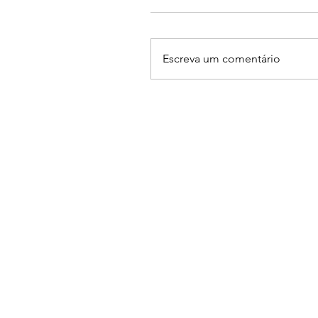
Escreva um comentário