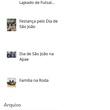
Lajeado de Futsal
Especial
Festança pelo Dia de
São João
Dia de São João na
Apae
Família na Roda
Arquivo