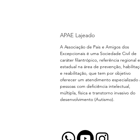
APAE Lajeado
A Associação de Pais e Amigos dos
Excepcionais é uma Sociedade Civil de
caráter filantrópico, referência regional e
estadual na área de prevenção, habilita
e reabilitação, que tem por objetivo
oferecer um atendimento especializado 
pessoas com deficiência intelectual,
múltipla, física e transtorno invasivo do
desenvolvimento (Autismo).