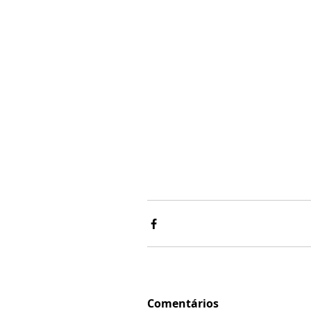
Comentários