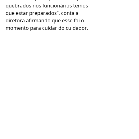
quebrados nós funcionários temos 
que estar preparados”, conta a 
diretora afirmando que esse foi o 
momento para cuidar do cuidador.