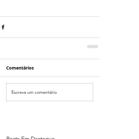
Comentários
Escreva um comentário