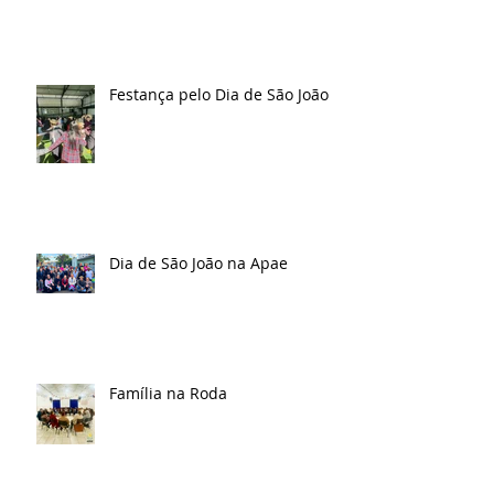
Festança pelo Dia de São João
Dia de São João na Apae
Família na Roda