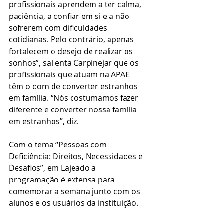
profissionais aprendem a ter calma, 
paciência, a confiar em si e a não 
sofrerem com dificuldades 
cotidianas. Pelo contrário, apenas 
fortalecem o desejo de realizar os 
sonhos”, salienta Carpinejar que os 
profissionais que atuam na APAE 
têm o dom de converter estranhos 
em família. “Nós costumamos fazer 
diferente e converter nossa família 
em estranhos”, diz.
Com o tema “Pessoas com 
Deficiência: Direitos, Necessidades e 
Desafios”, em Lajeado a 
programação é extensa para 
comemorar a semana junto com os 
alunos e os usuários da instituição.