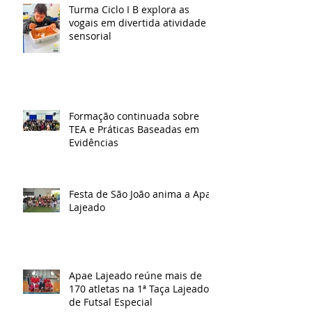
Turma Ciclo I B explora as
vogais em divertida atividade
sensorial
Formação continuada sobre
TEA e Práticas Baseadas em
Evidências
Festa de São João anima a Apae
Lajeado
Apae Lajeado reúne mais de
170 atletas na 1ª Taça Lajeado
de Futsal Especial