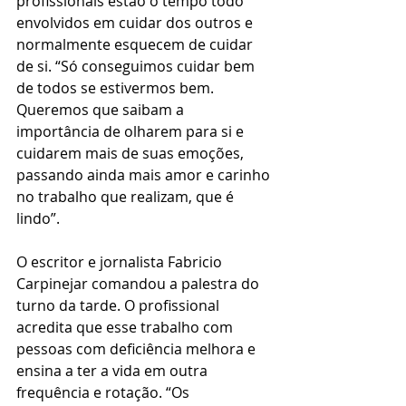
profissionais estão o tempo todo 
envolvidos em cuidar dos outros e 
normalmente esquecem de cuidar 
de si. “Só conseguimos cuidar bem 
de todos se estivermos bem. 
Queremos que saibam a 
importância de olharem para si e 
cuidarem mais de suas emoções, 
passando ainda mais amor e carinho 
no trabalho que realizam, que é 
lindo”.
O escritor e jornalista Fabricio 
Carpinejar comandou a palestra do 
turno da tarde. O profissional 
acredita que esse trabalho com 
pessoas com deficiência melhora e 
ensina a ter a vida em outra 
frequência e rotação. “Os 