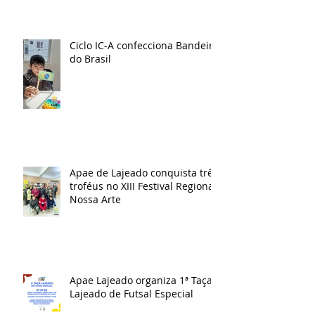
Ciclo IC-A confecciona Bandeira
do Brasil
Apae de Lajeado conquista três
troféus no XIII Festival Regional
Nossa Arte
Apae Lajeado organiza 1ª Taça
Lajeado de Futsal Especial