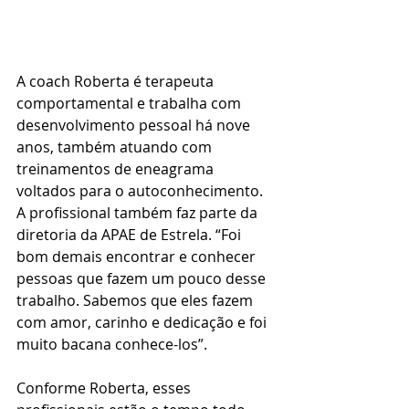
A coach Roberta é terapeuta 
comportamental e trabalha com 
desenvolvimento pessoal há nove 
anos, também atuando com 
treinamentos de eneagrama 
voltados para o autoconhecimento. 
A profissional também faz parte da 
diretoria da APAE de Estrela. “Foi 
bom demais encontrar e conhecer 
pessoas que fazem um pouco desse 
trabalho. Sabemos que eles fazem 
com amor, carinho e dedicação e foi 
muito bacana conhece-los”.
Conforme Roberta, esses 