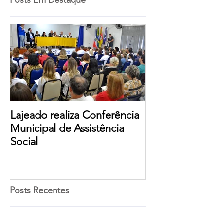
Posts Em Destaque
Lajeado realiza Conferência
Municipal de Assistência
Social
Posts Recentes