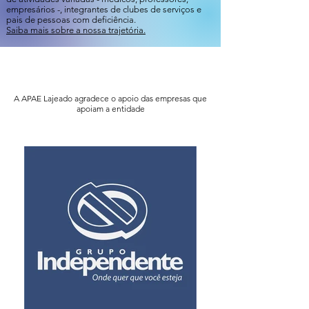
empresários -, integrantes de clubes de serviços e
pais de pessoas com deficiência.
Saiba mais sobre a nossa trajetória.
A APAE Lajeado agradece o apoio das empresas que
apoiam a entidade