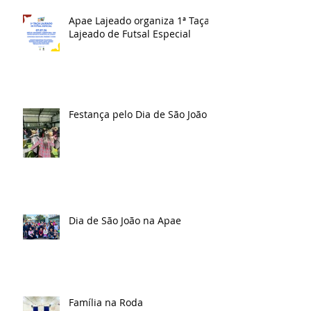
Apae Lajeado organiza 1ª Taça
Lajeado de Futsal Especial
Festança pelo Dia de São João
Dia de São João na Apae
Família na Roda