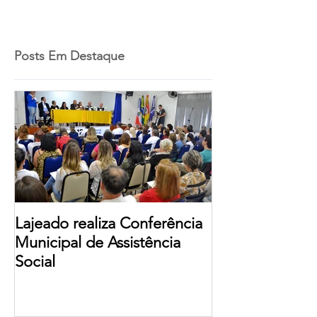
Posts Em Destaque
Lajeado realiza Conferência
Municipal de Assistência
Social