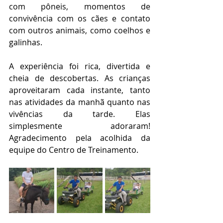
com pôneis, momentos de 
convivência com os cães e contato 
com outros animais, como coelhos e 
galinhas.
A experiência foi rica, divertida e 
cheia de descobertas. As crianças 
aproveitaram cada instante, tanto 
nas atividades da manhã quanto nas 
vivências da tarde. Elas 
simplesmente adoraram! 
Agradecimento pela acolhida da 
equipe do Centro de Treinamento.