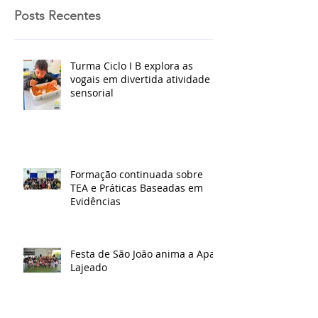
Posts Recentes
Turma Ciclo I B explora as
vogais em divertida atividade
sensorial
Formação continuada sobre
TEA e Práticas Baseadas em
Evidências
Festa de São João anima a Apae
Lajeado