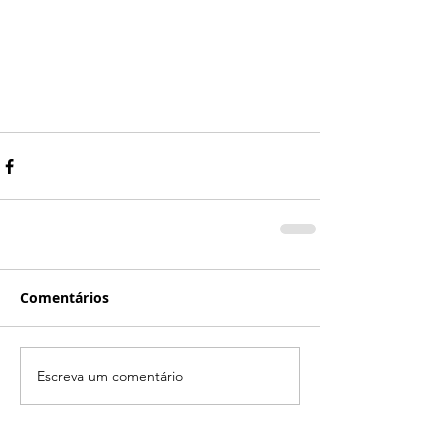
Comentários
Escreva um comentário