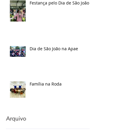
Festança pelo Dia de São João
Dia de São João na Apae
Família na Roda
Arquivo