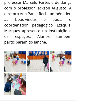
professor Marcelo Fortes e de dança 
com o professor Jackson Augusto. A 
diretora Ana Paula Rech também deu 
as boas-vindas e após, o 
coordenador pedagógico Ezequiel 
Marques apresentou a instituição e 
os espaços. Alunos também 
participaram do lanche. 