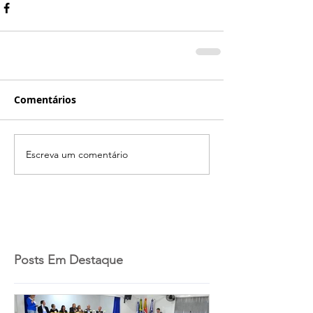
Comentários
Escreva um comentário
Posts Em Destaque