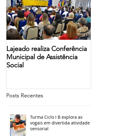
Lajeado realiza Conferência
Municipal de Assistência
Social
Posts Recentes
Turma Ciclo I B explora as
vogais em divertida atividade
sensorial