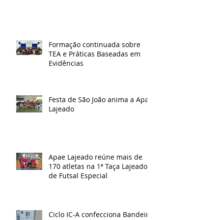
Formação continuada sobre
TEA e Práticas Baseadas em
Evidências
Festa de São João anima a Apae
Lajeado
Apae Lajeado reúne mais de
170 atletas na 1ª Taça Lajeado
de Futsal Especial
Ciclo IC-A confecciona Bandeira