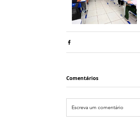
Comentários
Escreva um comentário