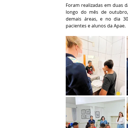
Foram realizadas em duas da
longo do mês de outubro, 
demais áreas, e no dia 30
pacientes e alunos da Apae.