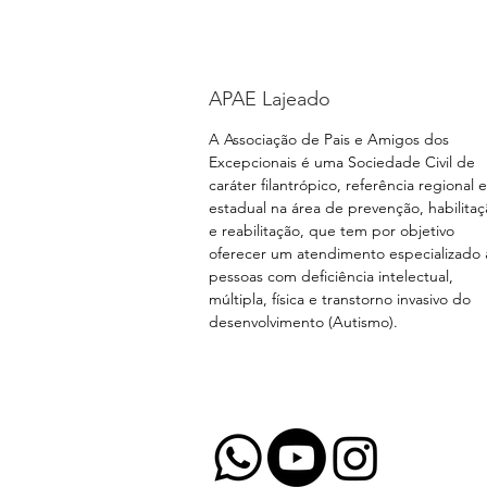
APAE Lajeado
A Associação de Pais e Amigos dos
Excepcionais é uma Sociedade Civil de
caráter filantrópico, referência regional e
estadual na área de prevenção, habilita
e reabilitação, que tem por objetivo
oferecer um atendimento especializado 
pessoas com deficiência intelectual,
múltipla, física e transtorno invasivo do
desenvolvimento (Autismo).