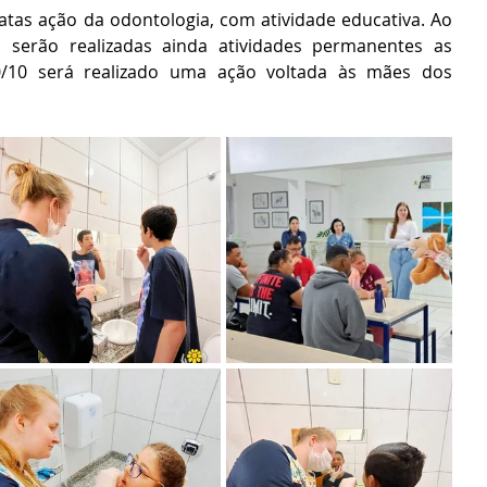
tas ação da odontologia, com atividade educativa. Ao 
serão realizadas ainda atividades permanentes as 
/10 será realizado uma ação voltada às mães dos 