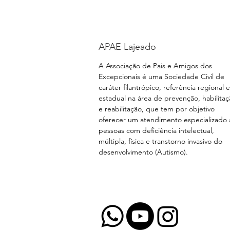
APAE Lajeado
A Associação de Pais e Amigos dos
Excepcionais é uma Sociedade Civil de
caráter filantrópico, referência regional e
estadual na área de prevenção, habilita
e reabilitação, que tem por objetivo
oferecer um atendimento especializado 
pessoas com deficiência intelectual,
múltipla, física e transtorno invasivo do
desenvolvimento (Autismo).