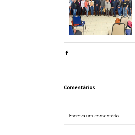
Comentários
Escreva um comentário