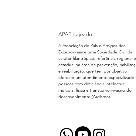
APAE Lajeado
A Associação de Pais e Amigos dos
Excepcionais é uma Sociedade Civil de
caráter filantrópico, referência regional e
estadual na área de prevenção, habilita
e reabilitação, que tem por objetivo
oferecer um atendimento especializado 
pessoas com deficiência intelectual,
múltipla, física e transtorno invasivo do
desenvolvimento (Autismo).