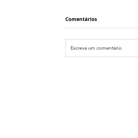
Comentários
Escreva um comentário