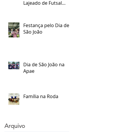
Lajeado de Futsal
Especial
Festança pelo Dia de
São João
Dia de São João na
Apae
Família na Roda
Arquivo