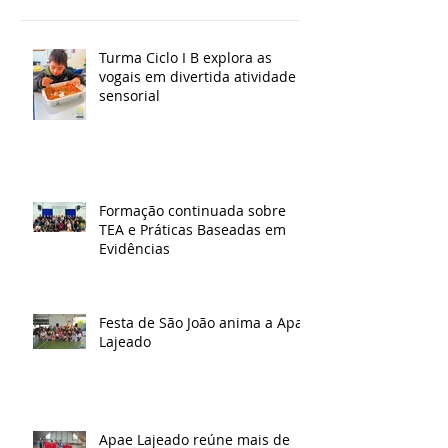
Turma Ciclo I B explora as
vogais em divertida atividade
sensorial
Formação continuada sobre
TEA e Práticas Baseadas em
Evidências
Festa de São João anima a Apae
Lajeado
Apae Lajeado reúne mais de