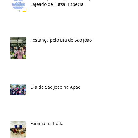
Lajeado de Futsal Especial
Festança pelo Dia de São João
Dia de São João na Apae
Família na Roda