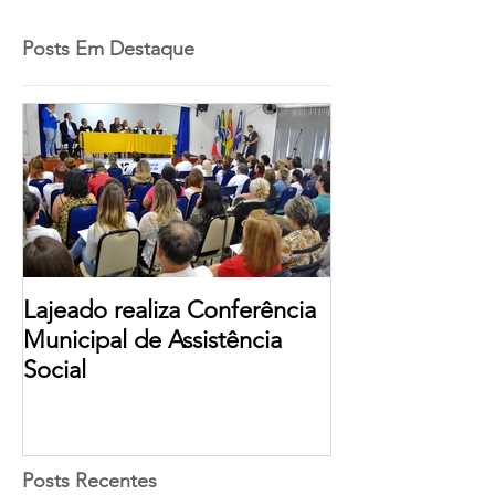
Posts Em Destaque
Lajeado realiza Conferência
Municipal de Assistência
Social
Posts Recentes