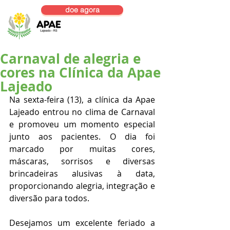
doe agora
Carnaval de alegria e
cores na Clínica da Apae
Lajeado
Na sexta-feira (13), a clínica da Apae 
Lajeado entrou no clima de Carnaval 
e promoveu um momento especial 
junto aos pacientes. O dia foi 
marcado por muitas cores, 
máscaras, sorrisos e diversas 
brincadeiras alusivas à data, 
proporcionando alegria, integração e 
diversão para todos.
Desejamos um excelente feriado a 