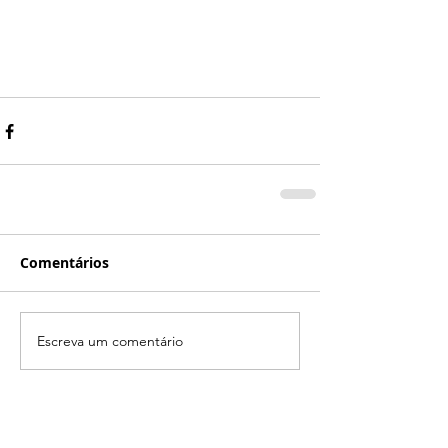
Comentários
Escreva um comentário