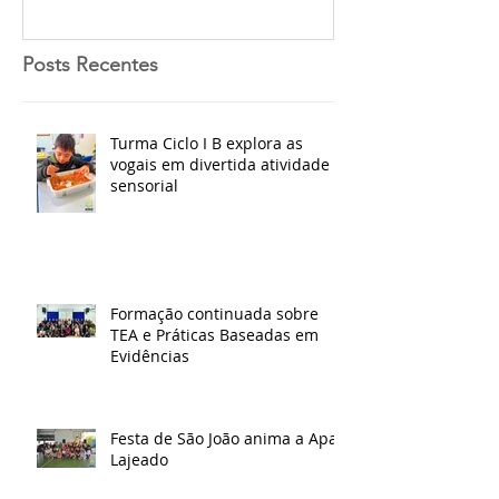
Posts Recentes
Turma Ciclo I B explora as
vogais em divertida atividade
sensorial
Formação continuada sobre
TEA e Práticas Baseadas em
Evidências
Festa de São João anima a Apae
Lajeado