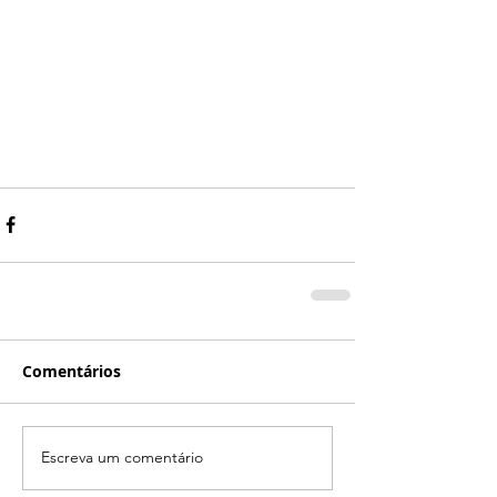
Comentários
Escreva um comentário