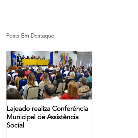
Posts Em Destaque
Lajeado realiza Conferência
Municipal de Assistência
Social