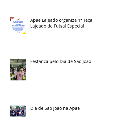
Apae Lajeado organiza 1ª Taça
Lajeado de Futsal Especial
Festança pelo Dia de São João
Dia de São João na Apae