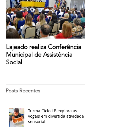
Lajeado realiza Conferência
Municipal de Assistência
Social
Posts Recentes
Turma Ciclo I B explora as
vogais em divertida atividade
sensorial