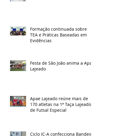
Formação continuada sobre
TEA e Práticas Baseadas em
Evidências
Festa de São João anima a Apae
Lajeado
Apae Lajeado reúne mais de
170 atletas na 1ª Taça Lajeado
de Futsal Especial
Ciclo IC-A confecciona Bandeira