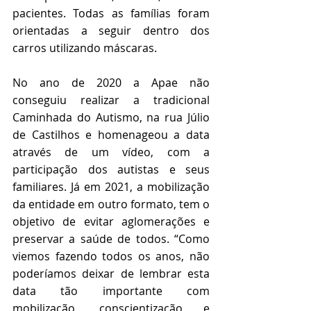
pacientes. Todas as famílias foram 
orientadas a seguir dentro dos 
carros utilizando máscaras.
No ano de 2020 a Apae não 
conseguiu realizar a tradicional 
Caminhada do Autismo, na rua Júlio 
de Castilhos e homenageou a data 
através de um vídeo, com a 
participação dos autistas e seus 
familiares. Já em 2021, a mobilização 
da entidade em outro formato, tem o 
objetivo de evitar aglomerações e 
preservar a saúde de todos. “Como 
viemos fazendo todos os anos, não 
poderíamos deixar de lembrar esta 
data tão importante com 
mobilização, conscientização e 