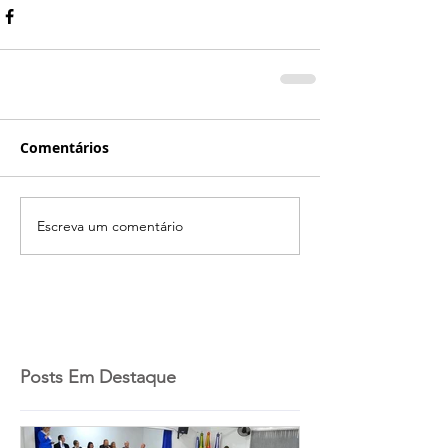
Comentários
Escreva um comentário
Posts Em Destaque