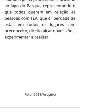
ao lago do Parque, representando o 
que todos querem em relação as 
pessoas com TEA, que é liberdade de 
estar em todos os lugares sem 
preconceito, direito alçar novos vôos, 
experimentar e realizar.
Foto: 2018/Arquivo