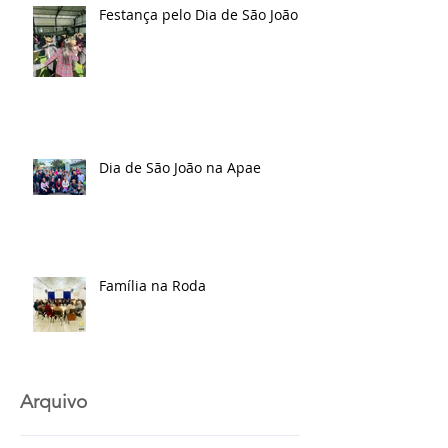
Festança pelo Dia de São João
Dia de São João na Apae
Família na Roda
Arquivo