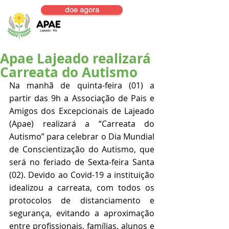
doe agora
Apae Lajeado realizará
Carreata do Autismo
Na manhã de quinta-feira (01) a 
partir das 9h a Associação de Pais e 
Amigos dos Excepcionais de Lajeado 
(Apae) realizará a “Carreata do 
Autismo” para celebrar o Dia Mundial 
de Conscientização do Autismo, que 
será no feriado de Sexta-feira Santa 
(02). Devido ao Covid-19 a instituição 
idealizou a carreata, com todos os 
protocolos de distanciamento e 
segurança, evitando a aproximação 
entre profissionais, famílias, alunos e 