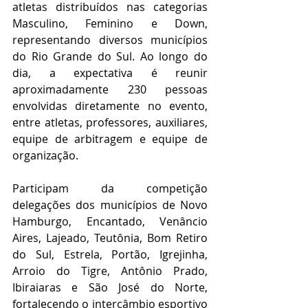
atletas distribuídos nas categorias 
Masculino, Feminino e Down, 
representando diversos municípios 
do Rio Grande do Sul. Ao longo do 
dia, a expectativa é reunir 
aproximadamente 230 pessoas 
envolvidas diretamente no evento, 
entre atletas, professores, auxiliares, 
equipe de arbitragem e equipe de 
organização.
Participam da competição 
delegações dos municípios de Novo 
Hamburgo, Encantado, Venâncio 
Aires, Lajeado, Teutônia, Bom Retiro 
do Sul, Estrela, Portão, Igrejinha, 
Arroio do Tigre, Antônio Prado, 
Ibiraiaras e São José do Norte, 
fortalecendo o intercâmbio esportivo 