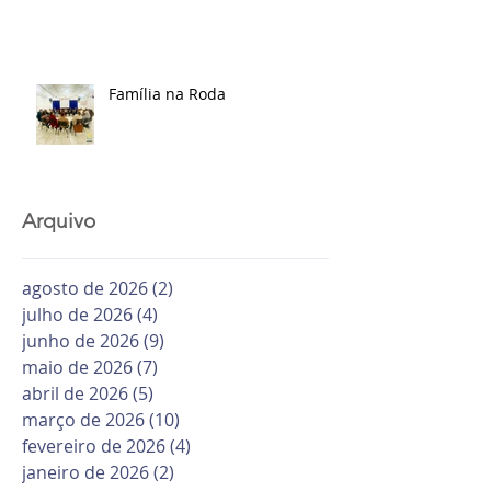
Família na Roda
Arquivo
agosto de 2026
(2)
2 posts
julho de 2026
(4)
4 posts
junho de 2026
(9)
9 posts
maio de 2026
(7)
7 posts
abril de 2026
(5)
5 posts
março de 2026
(10)
10 posts
fevereiro de 2026
(4)
4 posts
janeiro de 2026
(2)
2 posts