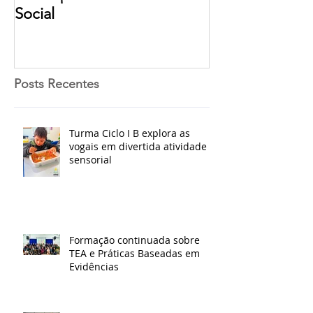
Social
Posts Recentes
Turma Ciclo I B explora as
vogais em divertida atividade
sensorial
Formação continuada sobre
TEA e Práticas Baseadas em
Evidências