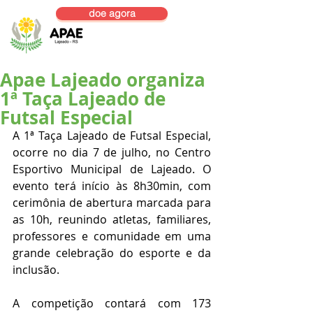
doe agora
Apae Lajeado organiza
1ª Taça Lajeado de
Futsal Especial
A 1ª Taça Lajeado de Futsal Especial, 
ocorre no dia 7 de julho, no Centro 
Esportivo Municipal de Lajeado. O 
evento terá início às 8h30min, com 
cerimônia de abertura marcada para 
as 10h, reunindo atletas, familiares, 
professores e comunidade em uma 
grande celebração do esporte e da 
inclusão.
A competição contará com 173 