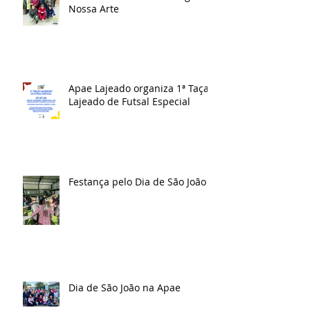
Nossa Arte
Apae Lajeado organiza 1ª Taça
Lajeado de Futsal Especial
Festança pelo Dia de São João
Dia de São João na Apae