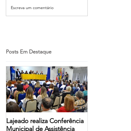
Escreva um comentário
Posts Em Destaque
Lajeado realiza Conferência
Municipal de Assistência