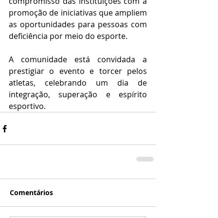
compromisso das instituições com a 
promoção de iniciativas que ampliem 
as oportunidades para pessoas com 
deficiência por meio do esporte.
A comunidade está convidada a 
prestigiar o evento e torcer pelos 
atletas, celebrando um dia de 
integração, superação e espírito 
esportivo.
Comentários