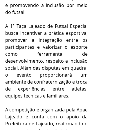
e promovendo a inclusão por meio 
do futsal.
A 1ª Taça Lajeado de Futsal Especial 
busca incentivar a prática esportiva, 
promover a integração entre os 
participantes e valorizar o esporte 
como ferramenta de 
desenvolvimento, respeito e inclusão 
social. Além das disputas em quadra, 
o evento proporcionará um 
ambiente de confraternização e troca 
de experiências entre atletas, 
equipes técnicas e familiares.
A competição é organizada pela Apae 
Lajeado e conta com o apoio da 
Prefeitura de Lajeado, reafirmando o 