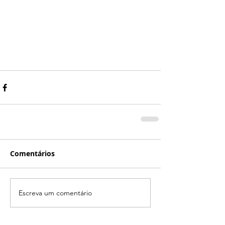
Comentários
Escreva um comentário