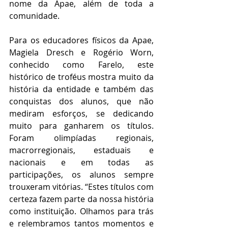
nome da Apae, além de toda a 
comunidade. 
Para os educadores físicos da Apae, 
Magiela Dresch e Rogério Worn, 
conhecido como Farelo, este 
histórico de troféus mostra muito da 
história da entidade e também das 
conquistas dos alunos, que não 
mediram esforços, se dedicando 
muito para ganharem os títulos. 
Foram olimpíadas regionais, 
macrorregionais, estaduais e 
nacionais e em todas as 
participações, os alunos sempre 
trouxeram vitórias. “Estes títulos com 
certeza fazem parte da nossa história 
como instituição. Olhamos para trás 
e relembramos tantos momentos e 