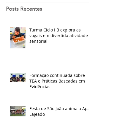
Posts Recentes
Turma Ciclo I B explora as
vogais em divertida atividade
sensorial
Formação continuada sobre
TEA e Práticas Baseadas em
Evidências
Festa de São João anima a Apae
Lajeado