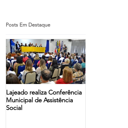
Posts Em Destaque
Lajeado realiza Conferência
Municipal de Assistência
Social