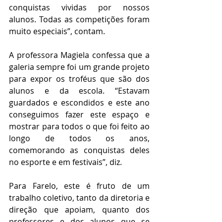
conquistas vividas por nossos 
alunos. Todas as competições foram 
muito especiais”, contam. 
A professora Magiela confessa que a 
galeria sempre foi um grande projeto 
para expor os troféus que são dos 
alunos e da escola. “Estavam 
guardados e escondidos e este ano 
conseguimos fazer este espaço e 
mostrar para todos o que foi feito ao 
longo de todos os anos, 
comemorando as conquistas deles 
no esporte e em festivais”, diz.
Para Farelo, este é fruto de um 
trabalho coletivo, tanto da diretoria e 
direção que apoiam, quanto dos 
professores e dos alunos que se 