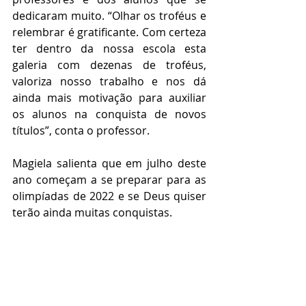
dedicaram muito. “Olhar os troféus e 
relembrar é gratificante. Com certeza 
ter dentro da nossa escola esta 
galeria com dezenas de troféus, 
valoriza nosso trabalho e nos dá 
ainda mais motivação para auxiliar 
os alunos na conquista de novos 
títulos”, conta o professor. 
Magiela salienta que em julho deste 
ano começam a se preparar para as 
olimpíadas de 2022 e se Deus quiser 
terão ainda muitas conquistas.