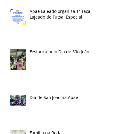
Apae Lajeado organiza 1ª Taça
Lajeado de Futsal Especial
Festança pelo Dia de São João
Dia de São João na Apae
Família na Roda