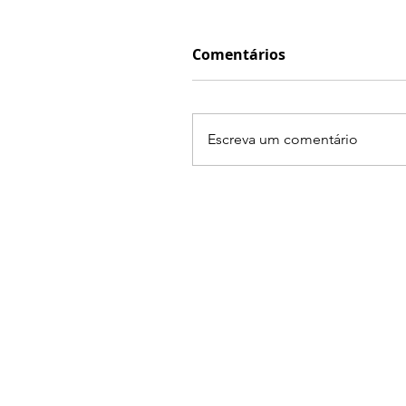
Comentários
Escreva um comentário