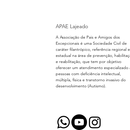
APAE Lajeado
A Associação de Pais e Amigos dos
Excepcionais é uma Sociedade Civil de
caráter filantrópico, referência regional e
estadual na área de prevenção, habilita
e reabilitação, que tem por objetivo
oferecer um atendimento especializado 
pessoas com deficiência intelectual,
múltipla, física e transtorno invasivo do
desenvolvimento (Autismo).