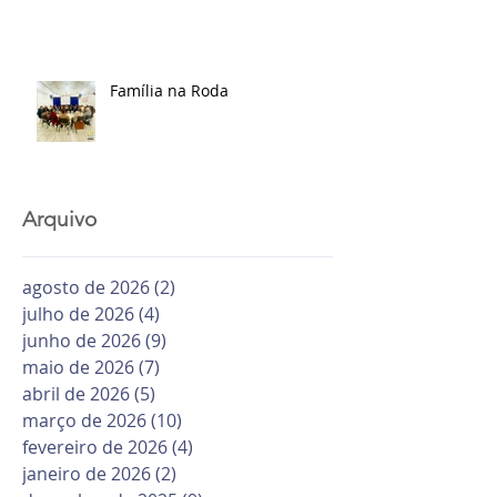
Família na Roda
Arquivo
agosto de 2026
(2)
2 posts
julho de 2026
(4)
4 posts
junho de 2026
(9)
9 posts
maio de 2026
(7)
7 posts
abril de 2026
(5)
5 posts
março de 2026
(10)
10 posts
fevereiro de 2026
(4)
4 posts
janeiro de 2026
(2)
2 posts