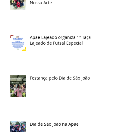
Nossa Arte
Apae Lajeado organiza 1ª Taça
Lajeado de Futsal Especial
Festança pelo Dia de São João
Dia de São João na Apae