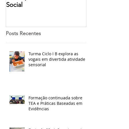
Social
Posts Recentes
Turma Ciclo I B explora as
vogais em divertida atividade
sensorial
Formação continuada sobre
TEA e Práticas Baseadas em
Evidências