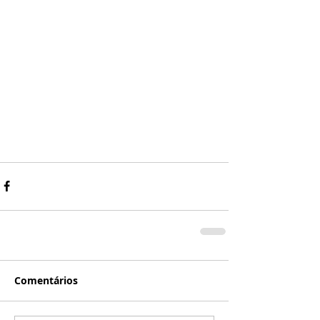
Comentários