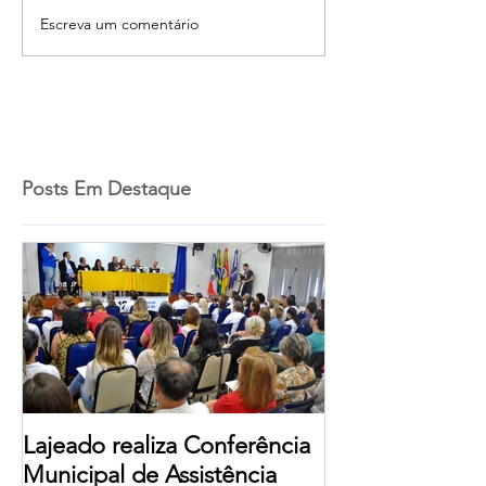
Escreva um comentário
Posts Em Destaque
Lajeado realiza Conferência
Municipal de Assistência