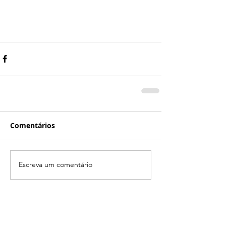
Comentários
Escreva um comentário