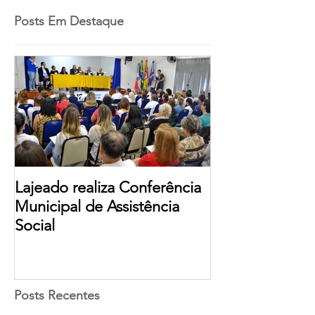
Posts Em Destaque
Lajeado realiza Conferência
Municipal de Assistência
Social
Posts Recentes