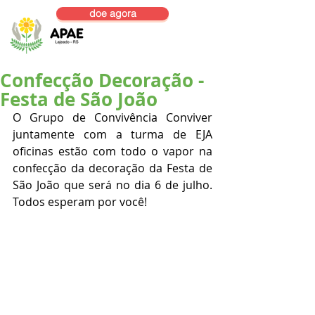
doe agora
Confecção Decoração -
Festa de São João
O Grupo de Convivência Conviver 
juntamente com a turma de EJA 
oficinas estão com todo o vapor na 
confecção da decoração da Festa de 
São João que será no dia 6 de julho. 
Todos esperam por você!