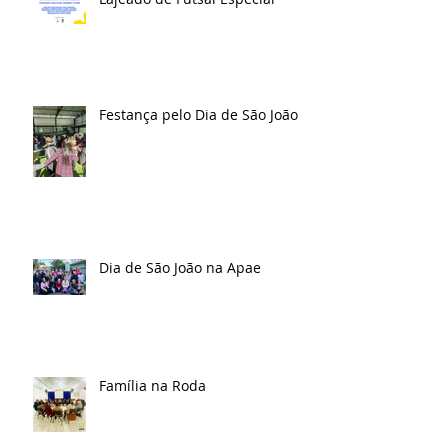
Festança pelo Dia de São João
Dia de São João na Apae
Família na Roda