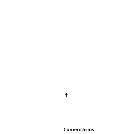
Comentários