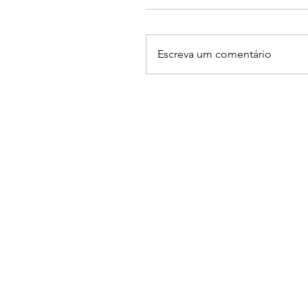
Escreva um comentário