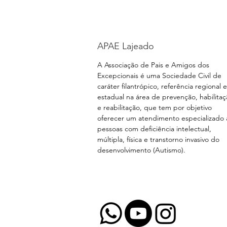
APAE Lajeado
A Associação de Pais e Amigos dos
Excepcionais é uma Sociedade Civil de
caráter filantrópico, referência regional e
estadual na área de prevenção, habilita
e reabilitação, que tem por objetivo
oferecer um atendimento especializado 
pessoas com deficiência intelectual,
múltipla, física e transtorno invasivo do
desenvolvimento (Autismo).