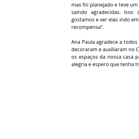
mas foi planejado e teve um 
saindo agradecidas. Isso
gostamos e ver elas indo em
recompensa”.
Ana Paula agradece a todos 
decoraram e auxiliaram no Ch
os espaços da nossa casa p
alegria e espero que tenha 