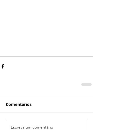
Comentários
Escreva um comentário