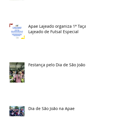
Apae Lajeado organiza 1ª Taça
Lajeado de Futsal Especial
Festança pelo Dia de São João
Dia de São João na Apae