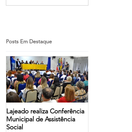
Posts Em Destaque
Lajeado realiza Conferência
Municipal de Assistência
Social