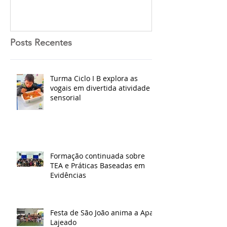
Posts Recentes
Turma Ciclo I B explora as
vogais em divertida atividade
sensorial
Formação continuada sobre
TEA e Práticas Baseadas em
Evidências
Festa de São João anima a Apae
Lajeado