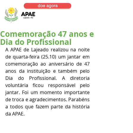
doe agora
Comemoração 47 anos e
Dia do Profissional
A APAE de Lajeado realizou na noite 
de quarta-feira (25.10) um jantar em 
comemoração ao aniversário de 47 
anos da instituição e também pelo 
Dia do Profissional. A diretoria 
voluntária ficou responsável pelo 
jantar. Foi um momento importante 
de troca e agradecimentos. Parabéns 
a todos que fazem parte da história 
da APAE.