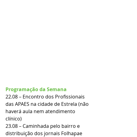
Programação da Semana
22.08 – Encontro dos Profissionais 
das APAES na cidade de Estrela (não 
haverá aula nem atendimento 
clínico)
23.08 – Caminhada pelo bairro e 
distribuição dos jornais Folhapae