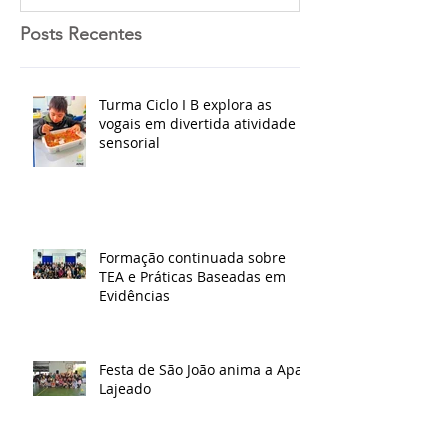
Posts Recentes
Turma Ciclo I B explora as
vogais em divertida atividade
sensorial
Formação continuada sobre
TEA e Práticas Baseadas em
Evidências
Festa de São João anima a Apae
Lajeado