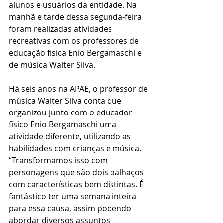
alunos e usuários da entidade. Na 
manhã e tarde dessa segunda-feira 
foram realizadas atividades 
recreativas com os professores de 
educação física Enio Bergamaschi e 
de música Walter Silva.
Há seis anos na APAE, o professor de 
música Walter Silva conta que 
organizou junto com o educador 
físico Enio Bergamaschi uma 
atividade diferente, utilizando as 
habilidades com crianças e música. 
“Transformamos isso com 
personagens que são dois palhaços 
com características bem distintas. É 
fantástico ter uma semana inteira 
para essa causa, assim podendo 
abordar diversos assuntos 