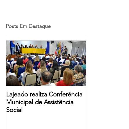
Posts Em Destaque
Lajeado realiza Conferência
Municipal de Assistência
Social