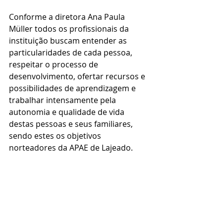
Conforme a diretora Ana Paula 
Müller todos os profissionais da 
instituição buscam entender as 
particularidades de cada pessoa, 
respeitar o processo de 
desenvolvimento, ofertar recursos e 
possibilidades de aprendizagem e 
trabalhar intensamente pela 
autonomia e qualidade de vida 
destas pessoas e seus familiares, 
sendo estes os objetivos 
norteadores da APAE de Lajeado.