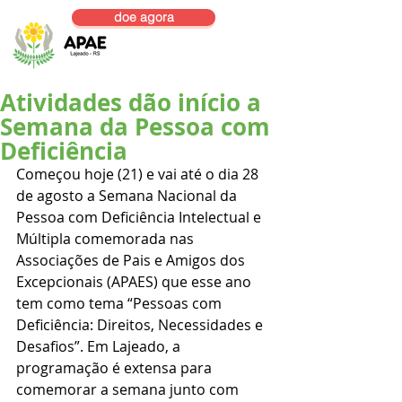
doe agora
Atividades dão início a
Semana da Pessoa com
Deficiência
Começou hoje (21) e vai até o dia 28 
de agosto a Semana Nacional da 
Pessoa com Deficiência Intelectual e 
Múltipla comemorada nas 
Associações de Pais e Amigos dos 
Excepcionais (APAES) que esse ano 
tem como tema “Pessoas com 
Deficiência: Direitos, Necessidades e 
Desafios”. Em Lajeado, a 
programação é extensa para 
comemorar a semana junto com 