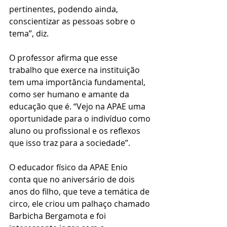
pertinentes, podendo ainda, 
conscientizar as pessoas sobre o 
tema”, diz. 
O professor afirma que esse 
trabalho que exerce na instituição 
tem uma importância fundamental, 
como ser humano e amante da 
educação que é. “Vejo na APAE uma 
oportunidade para o indivíduo como 
aluno ou profissional e os reflexos 
que isso traz para a sociedade”.
O educador físico da APAE Enio 
conta que no aniversário de dois 
anos do filho, que teve a temática de 
circo, ele criou um palhaço chamado 
Barbicha Bergamota e foi 