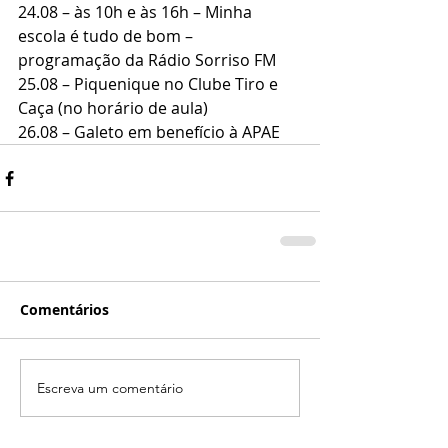
24.08 – às 10h e às 16h – Minha 
escola é tudo de bom – 
programação da Rádio Sorriso FM
25.08 – Piquenique no Clube Tiro e 
Caça (no horário de aula)
26.08 – Galeto em benefício à APAE
Comentários
Escreva um comentário